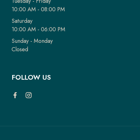
Tuesday - Friday
10:00 AM - 08:00 PM
Saturday
10:00 AM - 06:00 PM
Sunday - Monday
Closed
FOLLOW US