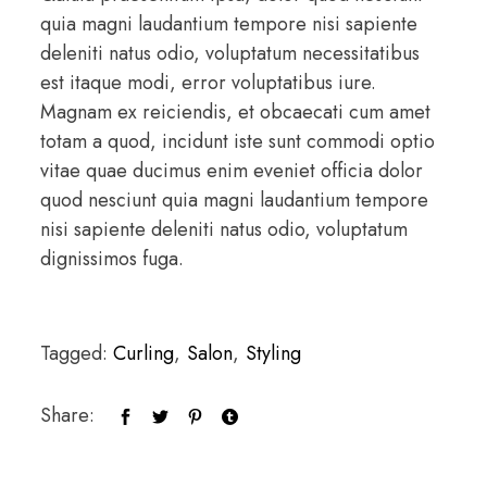
quia magni laudantium tempore nisi sapiente
deleniti natus odio, voluptatum necessitatibus
est itaque modi, error voluptatibus iure.
Magnam ex reiciendis, et obcaecati cum amet
totam a quod, incidunt iste sunt commodi optio
vitae quae ducimus enim eveniet officia dolor
quod nesciunt quia magni laudantium tempore
nisi sapiente deleniti natus odio, voluptatum
dignissimos fuga.
Tagged:
Curling
,
Salon
,
Styling
Share: