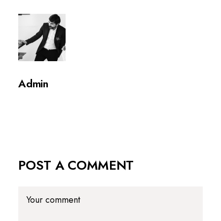
Admin
POST A COMMENT