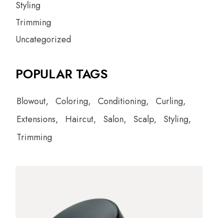
Styling
Trimming
Uncategorized
POPULAR TAGS
Blowout
Coloring
Conditioning
Curling
Extensions
Haircut
Salon
Scalp
Styling
Trimming