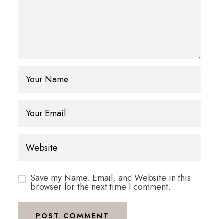
Save my Name, Email, and Website in this
browser for the next time I comment.